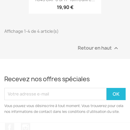
19,90 €
Affichage 1-4 de 4 article(s)
Retour en haut

Recevez nos offres spéciales
Vous pouvez vous désinscrire à tout moment. Vous trouverez pour cela
nos informations de contact dans les conditions d'utilisation du site.
Facebook
Instagram