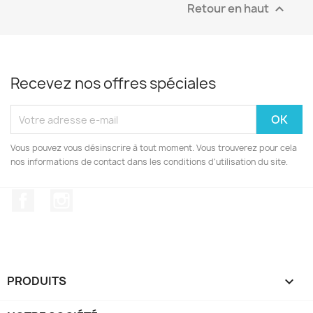
Retour en haut

Recevez nos offres spéciales
Vous pouvez vous désinscrire à tout moment. Vous trouverez pour cela
nos informations de contact dans les conditions d'utilisation du site.
Facebook
Instagram
PRODUITS
