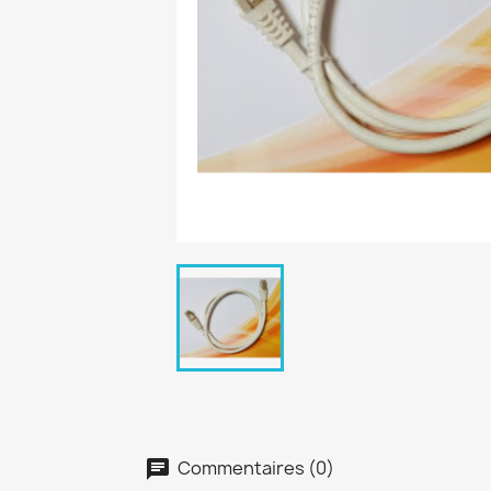
Commentaires (0)