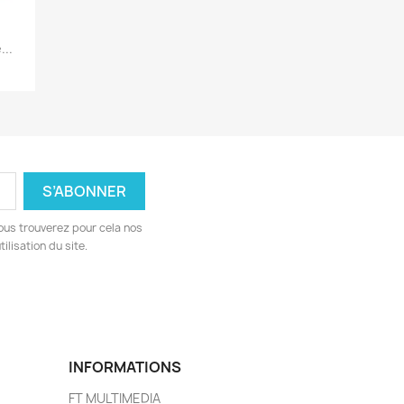
..
ous trouverez pour cela nos
ilisation du site.
INFORMATIONS
FT MULTIMEDIA