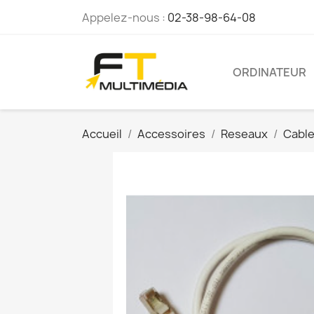
Appelez-nous :
02-38-98-64-08
ORDINATEUR
Accueil
Accessoires
Reseaux
Cable