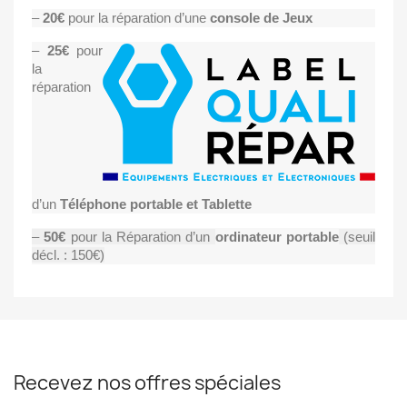
–
20€
pour la réparation d’une
console de Jeux
–
25€
pour
la
réparation
d’un
Téléphone portable et Tablette
–
50€
pour la Réparation d’un
ordinateur portable
(seuil
décl. : 150€)
Recevez nos offres spéciales