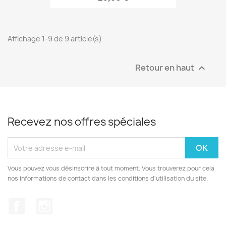
Affichage 1-9 de 9 article(s)
Retour en haut

Recevez nos offres spéciales
Vous pouvez vous désinscrire à tout moment. Vous trouverez pour cela
nos informations de contact dans les conditions d'utilisation du site.
Facebook
Instagram