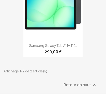
Samsung Galaxy Tab A11+ 11"...
299,00 €
Affichage 1-2 de 2 article(s)
Retour en haut
