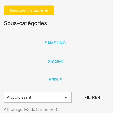
Sous-catégories
SAMSUNG
XIAOMI
APPLE

FILTRER
Prix, croissant
Affichage 1-2 de 2 article(s)