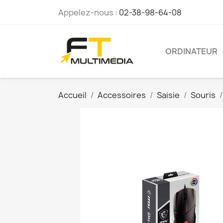
Appelez-nous :
02-38-98-64-08
ORDINATEUR
Accueil
Accessoires
Saisie
Souris