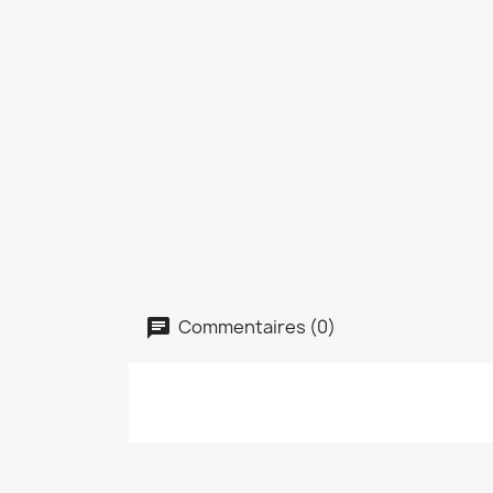
Commentaires (0)