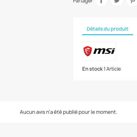
Partager
Détails du produit
En stock
1 Article
Aucun avis n'a été publié pour le moment.