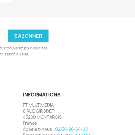
ous trouverez pour cela nos
ilisation du site.
INFORMATIONS
FT MULTIMEDIA
6 RUE GIRODET
45200 MONTARGIS
France
Appelez-nous :
02-38-98-64-08