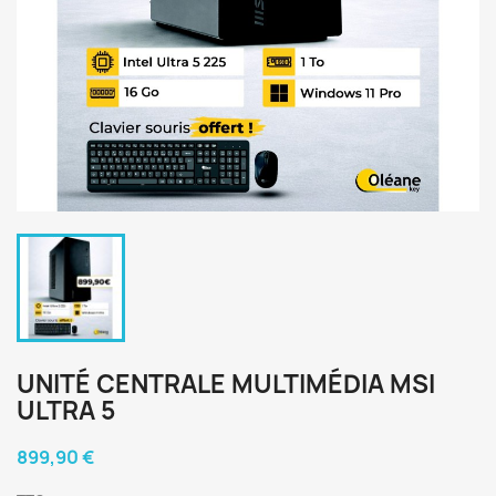
UNITÉ CENTRALE MULTIMÉDIA MSI
ULTRA 5
899,90 €