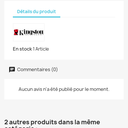
Détails du produit
En stock
1 Article
Commentaires (0)
Aucun avis n'a été publié pour le moment.
2 autres produits dans la même