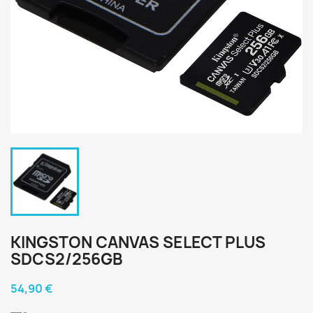
KINGSTON CANVAS SELECT PLUS
SDCS2/256GB
54,90 €