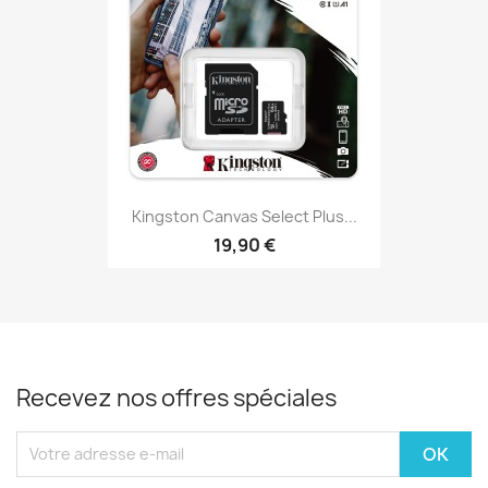
Kingston Canvas Select Plus...
19,90 €
Recevez nos offres spéciales