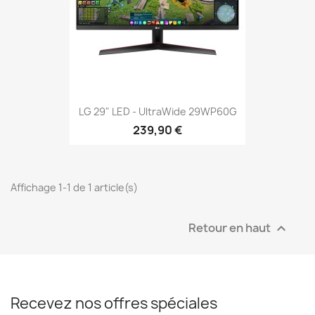
LG 29" LED - UltraWide 29WP60G
239,90 €
Affichage 1-1 de 1 article(s)
Retour en haut

Recevez nos offres spéciales