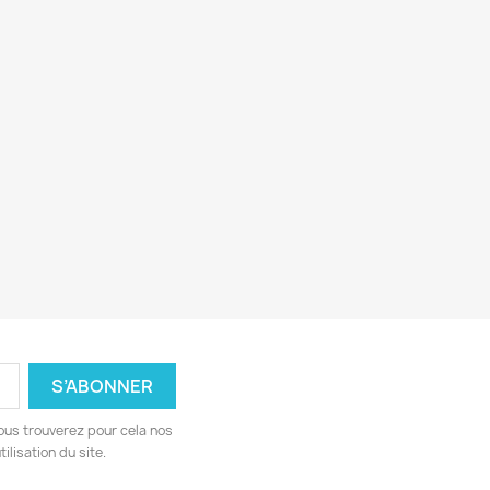
ous trouverez pour cela nos
ilisation du site.